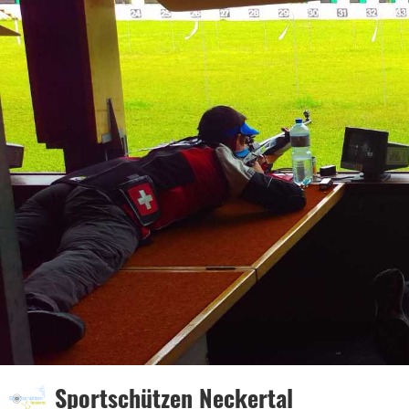
Sportschützen Neckertal