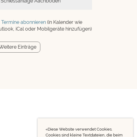
Schiessanlage Aachboden
Termine abonnieren
(in Kalender wie
tlook, iCal oder Mobilgeräte hinzufügen)
Weitere Einträge
«Diese Website verwendet Cookies.
Cookies sind kleine Textdateien, die beim