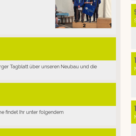
urger Tagblatt über unseren Neubau und die
e findet Ihr unter folgendem