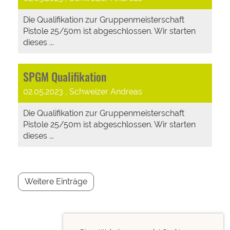
Die Qualifikation zur Gruppenmeisterschaft
Pistole 25/50m ist abgeschlossen. Wir starten
dieses ...
SPGM Qualifikation
02.05.2023
, Schweizer Andreas
Die Qualifikation zur Gruppenmeisterschaft
Pistole 25/50m ist abgeschlossen. Wir starten
dieses ...
Weitere Einträge