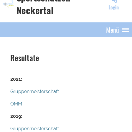
Neckertal
Login
Menü
Resultate
2021:
Gruppenmeisterschaft
OMM
2019:
Gruppenmeisterschaft