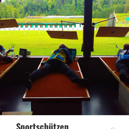
Sportschützen