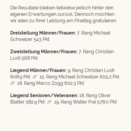
Die Resultate blieben teilweise jedoch hinter den
eigenen Erwartungen zurück. Dennoch möchten
wir allen zu Ihrer Leistung am Finaltag gratulieren.
Dreistellung Männer/Frauen
: 7. Rang Michael
Schweizer 543 Pkt
Zweistellung Männer/Frauen
: 7. Rang Christian
Lusti 568 Pkt
Liegend Männer/Frauen
: 9. Rang Christian Lusti
608.9 Pkt // 15. Rang Michael Schweizer 605.2 Pkt
// 18. Rang Marco Zogg 602.3 Pkt
Liegend Senioren/Veteranen
: 18. Rang Oliver
Blatter 582.9 Pkt // 19. Rang Walter Frei 578.0 Pkt