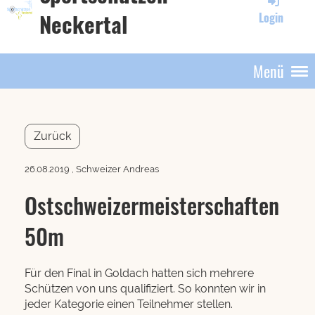
Neckertal
Login
Menü
Zurück
26.08.2019
, Schweizer Andreas
Ostschweizermeisterschaften
50m
Für den Final in Goldach hatten sich mehrere
Schützen von uns qualifiziert. So konnten wir in
jeder Kategorie einen Teilnehmer stellen.