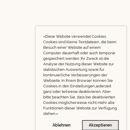
«Diese Website verwendet Cookies.
Cookies sind kleine Textdateien, die beim
Besuch einer Website auf einem
Computer dauerhaft oder auch temporär
gespeichert werden. Ihr Zweck ist die
Analyse der Nutzung dieser Website zur
statistischen Auswertung sowie für
kontinuierliche Verbesserungen der
Webseite. In Ihrem Browser können Sie
Cookies in den Einstellungen jederzeit
ganz oder teilweise deaktivieren. Aber
bitte beachten Sie, dass bei deaktivierten
Cookies möglicherweise nicht mehr alle
Funktionen dieser Website zur Verfügung
stehen.»
Ablehnen
Akzeptieren