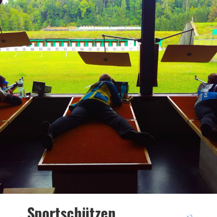
Sportschützen