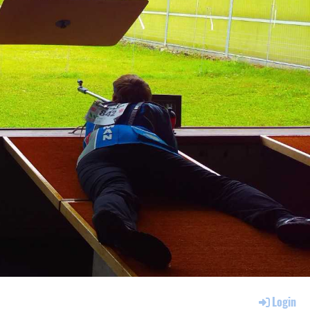
Login