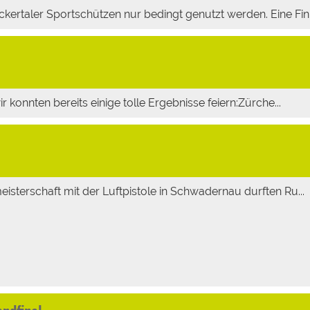
ertaler Sportschützen nur bedingt genutzt werden. Eine Fin.
r konnten bereits einige tolle Ergebnisse feiern:Zürche...
isterschaft mit der Luftpistole in Schwadernau durften Ru...