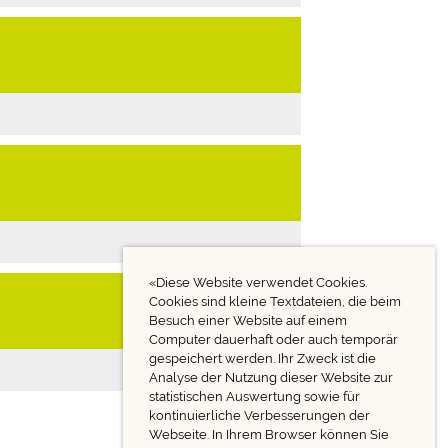
«Diese Website verwendet Cookies.
Cookies sind kleine Textdateien, die beim
Besuch einer Website auf einem
Computer dauerhaft oder auch temporär
gespeichert werden. Ihr Zweck ist die
Analyse der Nutzung dieser Website zur
statistischen Auswertung sowie für
kontinuierliche Verbesserungen der
Webseite. In Ihrem Browser können Sie