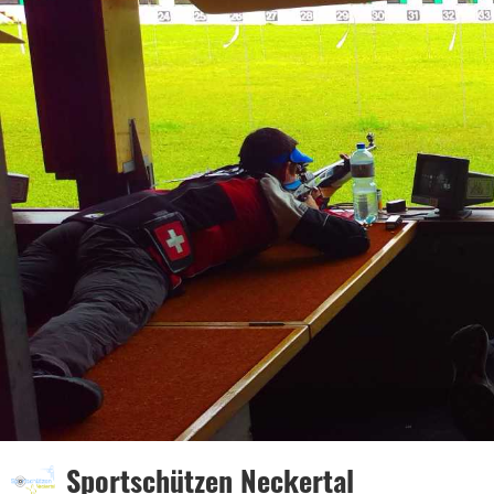
Sportschützen Neckertal