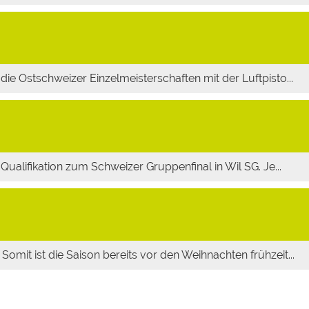
die Ostschweizer Einzelmeisterschaften mit der Luftpisto...
 Qualifikation zum Schweizer Gruppenfinal in Wil SG. Je...
omit ist die Saison bereits vor den Weihnachten frühzeit...