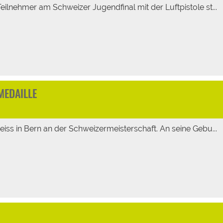
eilnehmer am Schweizer Jugendfinal mit der Luftpistole st...
MEDAILLE
eiss in Bern an der Schweizermeisterschaft. An seine Gebu...