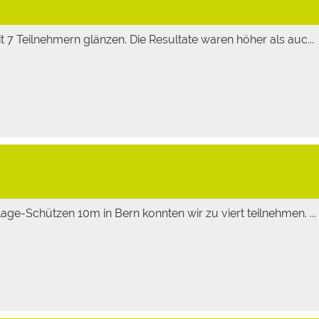
 7 Teilnehmern glänzen. Die Resultate waren höher als auc...
ge-Schützen 10m in Bern konnten wir zu viert teilnehmen. ...