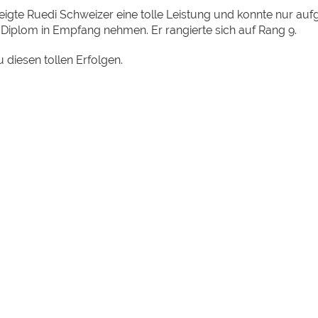
eigte Ruedi Schweizer eine tolle Leistung und konnte nur au
 Diplom in Empfang nehmen. Er rangierte sich auf Rang 9.
u diesen tollen Erfolgen.