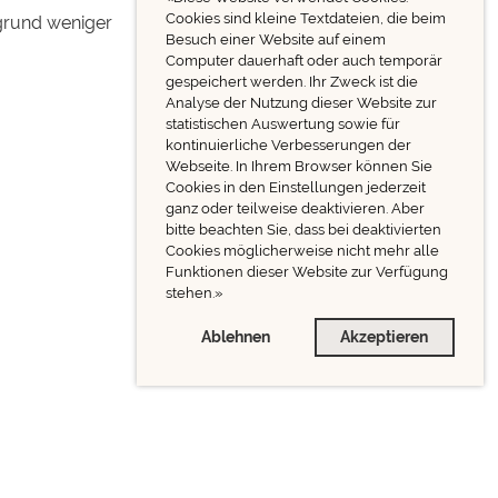
Cookies sind kleine Textdateien, die beim
fgrund weniger
Besuch einer Website auf einem
Computer dauerhaft oder auch temporär
gespeichert werden. Ihr Zweck ist die
Analyse der Nutzung dieser Website zur
statistischen Auswertung sowie für
kontinuierliche Verbesserungen der
Webseite. In Ihrem Browser können Sie
Cookies in den Einstellungen jederzeit
ganz oder teilweise deaktivieren. Aber
bitte beachten Sie, dass bei deaktivierten
Cookies möglicherweise nicht mehr alle
Funktionen dieser Website zur Verfügung
stehen.»
Ablehnen
Akzeptieren