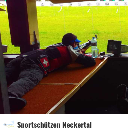
Sportschützen Neckertal