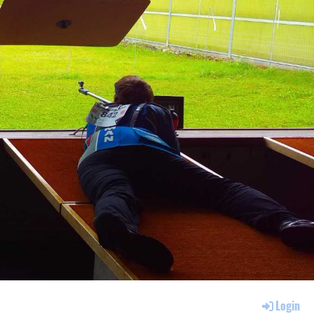
Login