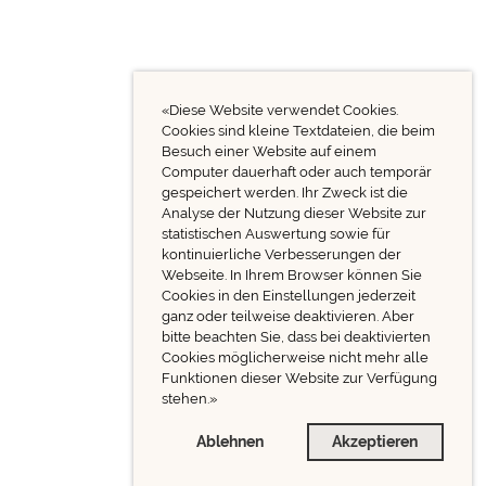
«Diese Website verwendet Cookies.
Cookies sind kleine Textdateien, die beim
Besuch einer Website auf einem
Computer dauerhaft oder auch temporär
gespeichert werden. Ihr Zweck ist die
Analyse der Nutzung dieser Website zur
statistischen Auswertung sowie für
kontinuierliche Verbesserungen der
Webseite. In Ihrem Browser können Sie
Cookies in den Einstellungen jederzeit
ganz oder teilweise deaktivieren. Aber
bitte beachten Sie, dass bei deaktivierten
Cookies möglicherweise nicht mehr alle
Funktionen dieser Website zur Verfügung
stehen.»
Ablehnen
Akzeptieren