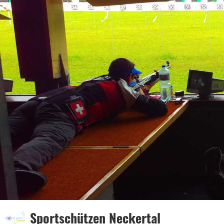
Sportschützen Neckertal