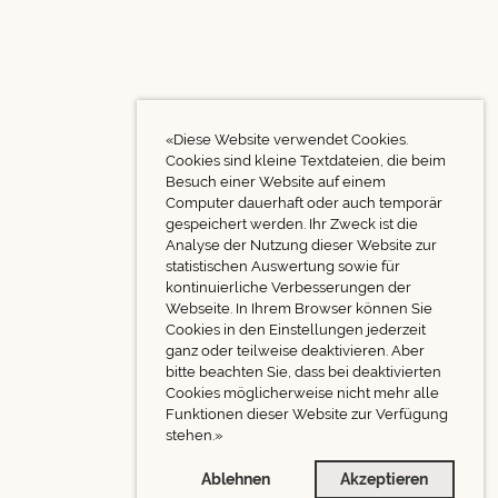
«Diese Website verwendet Cookies.
Cookies sind kleine Textdateien, die beim
Besuch einer Website auf einem
Computer dauerhaft oder auch temporär
gespeichert werden. Ihr Zweck ist die
Analyse der Nutzung dieser Website zur
statistischen Auswertung sowie für
kontinuierliche Verbesserungen der
Webseite. In Ihrem Browser können Sie
Cookies in den Einstellungen jederzeit
ganz oder teilweise deaktivieren. Aber
bitte beachten Sie, dass bei deaktivierten
Cookies möglicherweise nicht mehr alle
Funktionen dieser Website zur Verfügung
stehen.»
Ablehnen
Akzeptieren