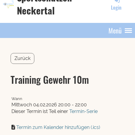
Neckertal
Login
Menü
Zurück
Training Gewehr 10m
Wann
Mittwoch 04.02.2026 20:00 - 22:00
Dieser Termin ist Teil einer
Termin-Serie
Termin zum Kalender hinzufügen (.ics)