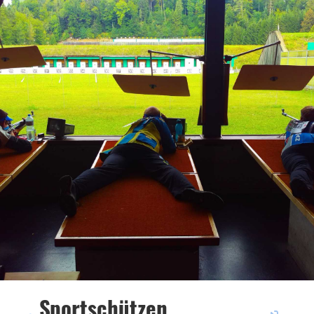
Sportschützen