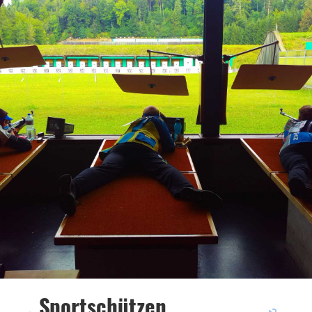
Sportschützen