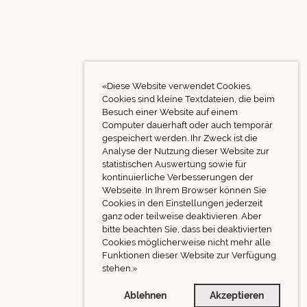
«Diese Website verwendet Cookies.
Cookies sind kleine Textdateien, die beim
Besuch einer Website auf einem
Computer dauerhaft oder auch temporär
gespeichert werden. Ihr Zweck ist die
Analyse der Nutzung dieser Website zur
statistischen Auswertung sowie für
kontinuierliche Verbesserungen der
Webseite. In Ihrem Browser können Sie
Cookies in den Einstellungen jederzeit
ganz oder teilweise deaktivieren. Aber
bitte beachten Sie, dass bei deaktivierten
Cookies möglicherweise nicht mehr alle
Funktionen dieser Website zur Verfügung
stehen.»
Ablehnen
Akzeptieren