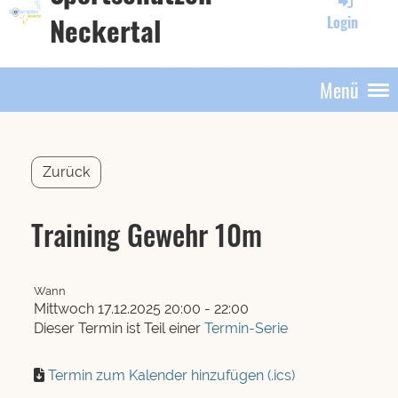
Neckertal
Login
Menü
Zurück
Training Gewehr 10m
Wann
Mittwoch 17.12.2025 20:00 - 22:00
Dieser Termin ist Teil einer
Termin-Serie
Termin zum Kalender hinzufügen (.ics)