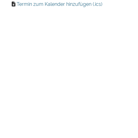
Termin zum Kalender hinzufügen (.ics)