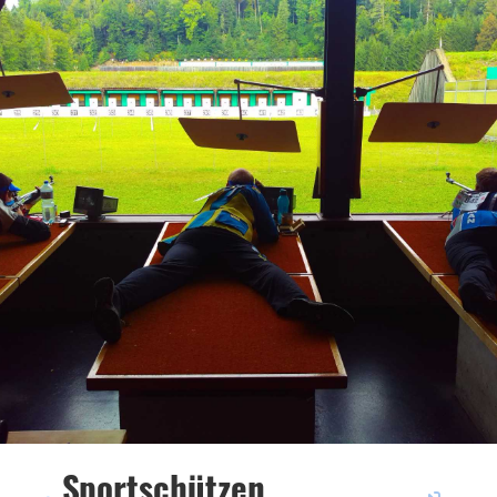
Sportschützen