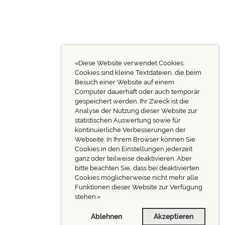
«Diese Website verwendet Cookies.
Cookies sind kleine Textdateien, die beim
Besuch einer Website auf einem
Computer dauerhaft oder auch temporär
gespeichert werden. Ihr Zweck ist die
Analyse der Nutzung dieser Website zur
statistischen Auswertung sowie für
kontinuierliche Verbesserungen der
Webseite. In Ihrem Browser können Sie
Cookies in den Einstellungen jederzeit
ganz oder teilweise deaktivieren. Aber
bitte beachten Sie, dass bei deaktivierten
Cookies möglicherweise nicht mehr alle
Funktionen dieser Website zur Verfügung
stehen.»
Ablehnen
Akzeptieren