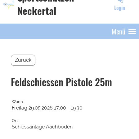
Neckertal
Login
Menü
Zurück
Feldschiessen Pistole 25m
Wann
Freitag 29.05.2026 17:00 - 19:30
Ort
Schiessanlage Aachboden