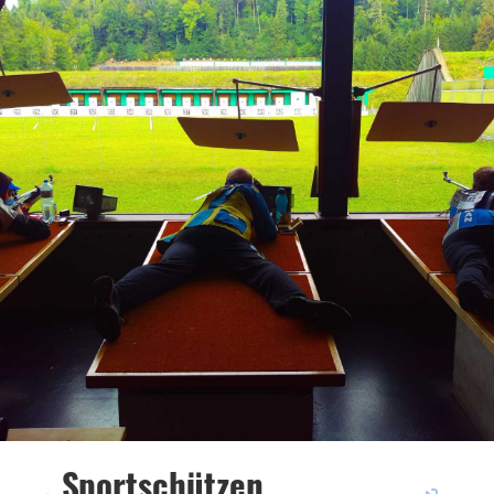
Sportschützen