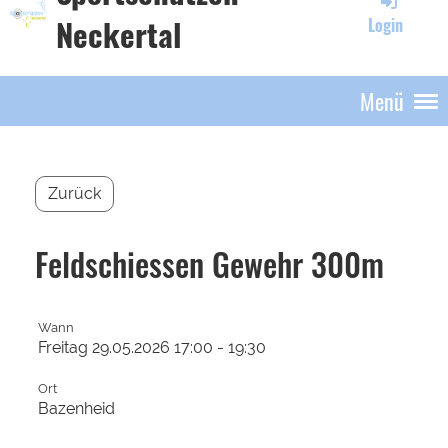
Neckertal
Login
Menü
Zurück
Feldschiessen Gewehr 300m
Wann
Freitag 29.05.2026 17:00 - 19:30
Ort
Bazenheid