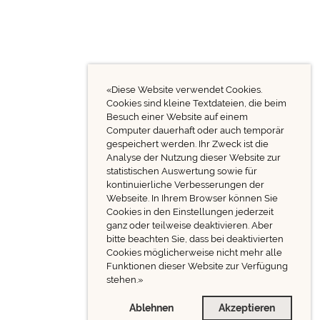
«Diese Website verwendet Cookies.
Cookies sind kleine Textdateien, die beim
Besuch einer Website auf einem
Computer dauerhaft oder auch temporär
gespeichert werden. Ihr Zweck ist die
Analyse der Nutzung dieser Website zur
statistischen Auswertung sowie für
kontinuierliche Verbesserungen der
Webseite. In Ihrem Browser können Sie
Cookies in den Einstellungen jederzeit
ganz oder teilweise deaktivieren. Aber
bitte beachten Sie, dass bei deaktivierten
Cookies möglicherweise nicht mehr alle
Funktionen dieser Website zur Verfügung
stehen.»
Ablehnen
Akzeptieren