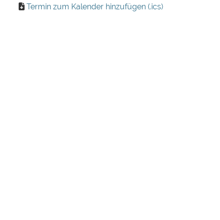
Termin zum Kalender hinzufügen (.ics)